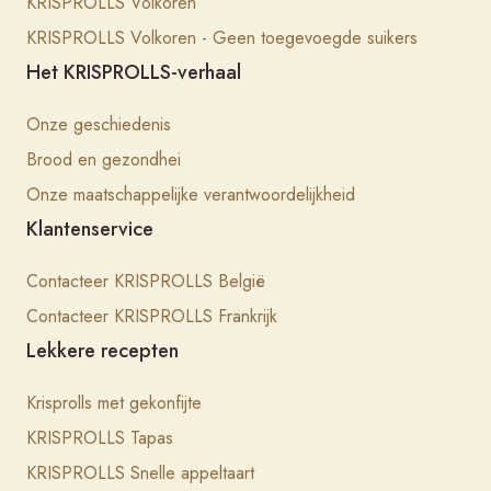
KRISPROLLS Volkoren
KRISPROLLS Volkoren - Geen toegevoegde suikers
Het KRISPROLLS-verhaal
Onze geschiedenis
Brood en gezondhei
Onze maatschappelijke verantwoordelijkheid
Klantenservice
Contacteer KRISPROLLS België
Contacteer KRISPROLLS Frankrijk
Lekkere recepten
Krisprolls met gekonfijte
KRISPROLLS Tapas
KRISPROLLS Snelle appeltaart