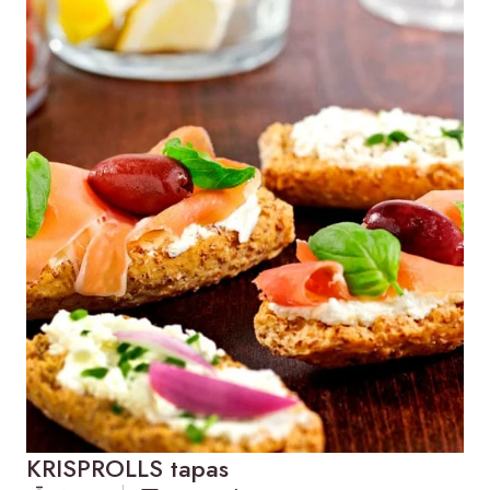
KRISPROLLS tapas