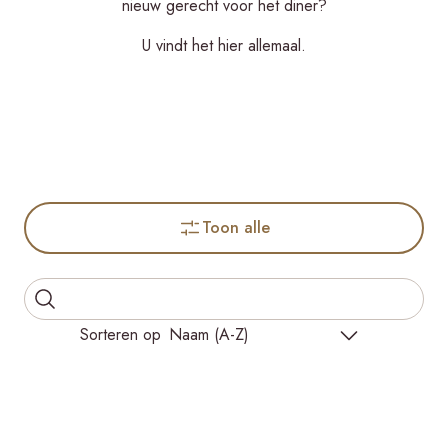
nieuw gerecht voor het diner?
U vindt het hier allemaal.
Toon alle
Sorteren op
Naam (A-Z)