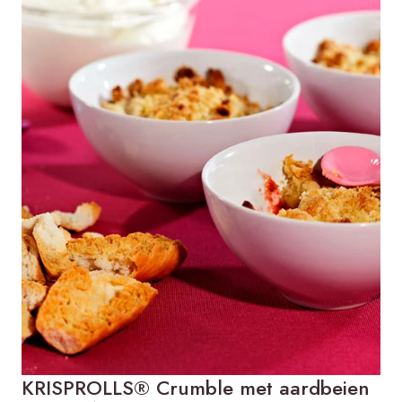
KRISPROLLS® Crumble met aardbeien