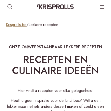
Krisprolls.be
/
Lekkere recepten
ONZE ONWEERSTAANBAAR LEKKERE RECEPTEN
RECEPTEN EN
CULINAIRE IDEEËN
Hier vindt u recepten voor elke gelegenheid.
Heeft u geen inspiratie voor de lunchbox? Wilt u een
lekker maar net iets anders dessert maken of zoekt u een