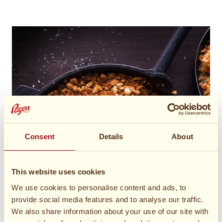
Consent
Details
About
This website uses cookies
We use cookies to personalise content and ads, to
provide social media features and to analyse our traffic.
We also share information about your use of our site with